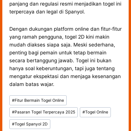
panjang dan regulasi resmi menjadikan togel ini
terpercaya dan legal di Spanyol.
Dengan dukungan platform online dan fitur-fitur
yang ramah pengguna, togel 2D kini makin
mudah diakses siapa saja. Meski sederhana,
penting bagi pemain untuk tetap bermain
secara bertanggung jawab. Togel ini bukan
hanya soal keberuntungan, tapi juga tentang
mengatur ekspektasi dan menjaga kesenangan
dalam batas wajar.
Post
#
Fitur Bermain Togel Online
Tags:
#
Pasaran Togel Terpercaya 2025
#
Togel Online
#
Togel Spanyol 2D