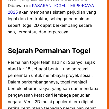
Dibawah ini
PASARAN TOGEL TERPERCAYA
2025
akan membahas sistem perjudian yang
legal dan terstruktur, sehingga permainan
seperti togel 2D dapat berkembang secara
sah, terpantau, dan terpercaya.
Sejarah Permainan Togel
Permainan togel telah hadir di Spanyol sejak
abad ke-18 sebagai bentuk undian resmi
pemerintah untuk membiayai proyek sosial.
Dalam perkembangannya, togel menjadi
bentuk hiburan rakyat yang sah dan mendapat
pengawasan ketat dari lembaga perjudian
negara. Versi 2D mulai populer di era digital
ketika permintaan terhadap permainan cepat