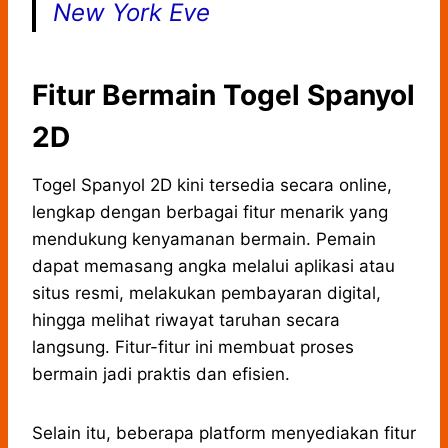
New York Eve
Fitur Bermain Togel Spanyol
2D
Togel Spanyol 2D kini tersedia secara online,
lengkap dengan berbagai fitur menarik yang
mendukung kenyamanan bermain. Pemain
dapat memasang angka melalui aplikasi atau
situs resmi, melakukan pembayaran digital,
hingga melihat riwayat taruhan secara
langsung. Fitur-fitur ini membuat proses
bermain jadi praktis dan efisien.
Selain itu, beberapa platform menyediakan fitur