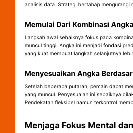
analisis data. Strategi bertahap mengurangi r
Memulai Dari Kombinasi Angka
Langkah awal sebaiknya fokus pada kombinasi
muncul tinggi. Angka ini menjadi fondasi pre
yang kuat membuat langkah selanjutnya lebi
Menyesuaikan Angka Berdasar
Setelah beberapa putaran, pemain dapat me
yang muncul. Penyesuaian ini sebaiknya dila
Pendekatan fleksibel namun terkontrol memb
Menjaga Fokus Mental dan 