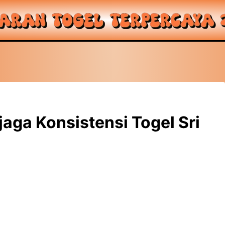
ga Konsistensi Togel Sri