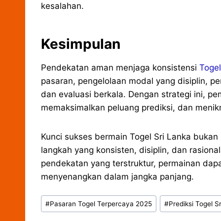
kesalahan.
Kesimpulan
Pendekatan aman menjaga konsistensi
Togel
pasaran, pengelolaan modal yang disiplin, p
dan evaluasi berkala. Dengan strategi ini, p
memaksimalkan peluang prediksi, dan menik
Kunci sukses bermain Togel Sri Lanka buka
langkah yang konsisten, disiplin, dan rasion
pendekatan yang terstruktur, permainan dapa
menyenangkan dalam jangka panjang.
Post
#
Pasaran Togel Terpercaya 2025
#
Prediksi Togel S
Tags: