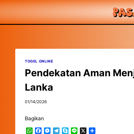
Skip
to
content
TOGEL ONLINE
Pendekatan Aman Menja
Lanka
01/14/2026
Bagikan
W
F
M
T
S
L
X
S