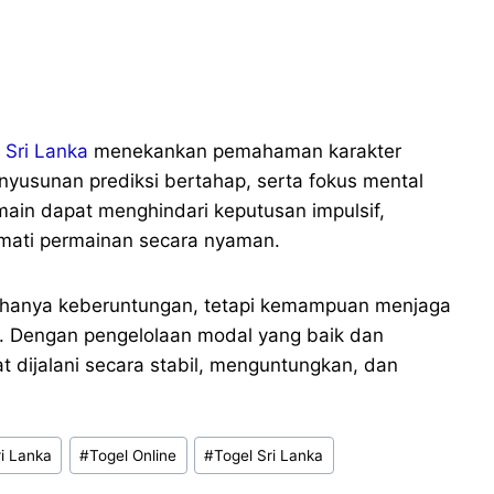
 Sri Lanka
menekankan pemahaman karakter
enyusunan prediksi bertahap, serta fokus mental
emain dapat menghindari keputusan impulsif,
mati permainan secara nyaman.
n hanya keberuntungan, tetapi kemampuan menjaga
al. Dengan pengelolaan modal yang baik dan
t dijalani secara stabil, menguntungkan, dan
ri Lanka
#
Togel Online
#
Togel Sri Lanka