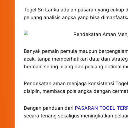
h
a
e
e
k
i
h
a
c
s
l
y
n
a
Togel Sri Lanka adalah pasaran yang cukup di
t
e
s
e
p
e
r
peluang analisis angka yang bisa dimanfaat
s
b
e
g
e
e
A
o
n
r
p
o
g
a
p
k
e
m
r
Banyak pemain pemula maupun berpengalama
acak, tanpa memperhatikan data dan strategi
bermain sering hilang dan peluang optimal m
Pendekatan aman menjaga konsistensi Togel
disiplin, membaca pola angka dengan cermat
Dengan panduan dari
PASARAN TOGEL TER
secara tenang sekaligus meningkatkan peluan