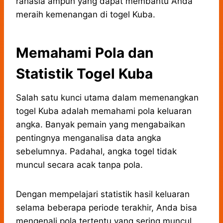
rahasia ampuh yang dapat membantu Anda
meraih kemenangan di togel Kuba.
Memahami Pola dan
Statistik Togel Kuba
Salah satu kunci utama dalam memenangkan
togel Kuba adalah memahami pola keluaran
angka. Banyak pemain yang mengabaikan
pentingnya menganalisa data angka
sebelumnya. Padahal, angka togel tidak
muncul secara acak tanpa pola.
Dengan mempelajari statistik hasil keluaran
selama beberapa periode terakhir, Anda bisa
mengenali pola tertentu yang sering muncul.