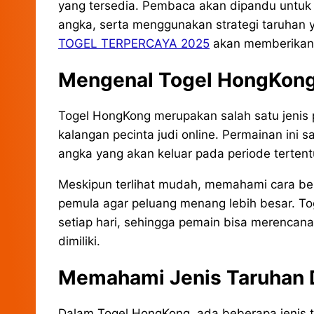
yang tersedia. Pembaca akan dipandu untuk
angka, serta menggunakan strategi taruhan y
TOGEL TERPERCAYA 2025
akan memberikan i
Mengenal Togel HongKong
Togel HongKong merupakan salah satu jenis 
kalangan pecinta judi online. Permainan ini
angka yang akan keluar pada periode tertent
Meskipun terlihat mudah, memahami cara be
pemula agar peluang menang lebih besar. To
setiap hari, sehingga pemain bisa merencan
dimiliki.
Memahami Jenis Taruhan 
Dalam Togel HongKong, ada beberapa jenis 