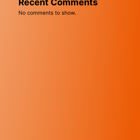
Recent Comments
No comments to show.