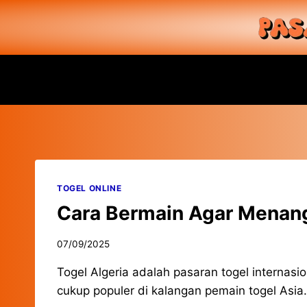
Skip
to
content
TOGEL ONLINE
Cara Bermain Agar Menang
07/09/2025
Togel Algeria adalah pasaran togel internasi
cukup populer di kalangan pemain togel Asia.