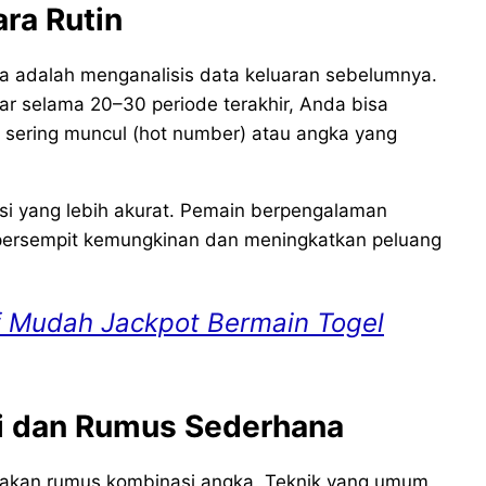
ara Rutin
a adalah menganalisis data keluaran sebelumnya.
ar selama 20–30 periode terakhir, Anda bisa
g sering muncul (hot number) atau angka yang
i yang lebih akurat. Pemain berpengalaman
persempit kemungkinan dan meningkatkan peluang
if Mudah Jackpot Bermain Togel
i dan Rumus Sederhana
nakan rumus kombinasi angka. Teknik yang umum