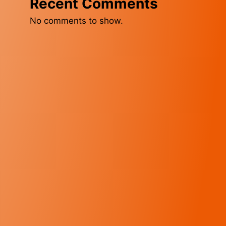
Recent Comments
No comments to show.