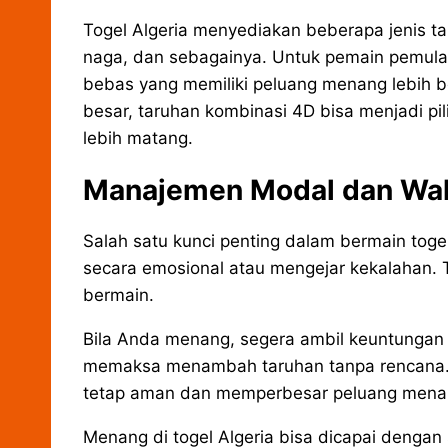
Togel Algeria menyediakan beberapa jenis tar
naga, dan sebagainya. Untuk pemain pemula,
bebas yang memiliki peluang menang lebih be
besar, taruhan kombinasi 4D bisa menjadi pi
lebih matang.
Manajemen Modal dan Wa
Salah satu kunci penting dalam bermain toge
secara emosional atau mengejar kekalahan. 
bermain.
Bila Anda menang, segera ambil keuntungan d
memaksa menambah taruhan tanpa rencana. 
tetap aman dan memperbesar peluang menan
Menang di togel Algeria bisa dicapai dengan 