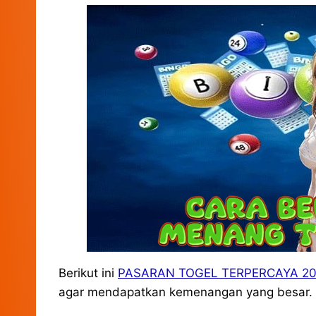
Berikut ini
PASARAN TOGEL TERPERCAYA 2
agar mendapatkan kemenangan yang besar.