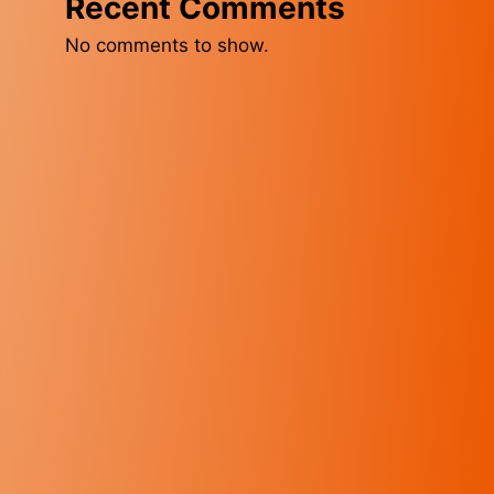
Recent Comments
No comments to show.