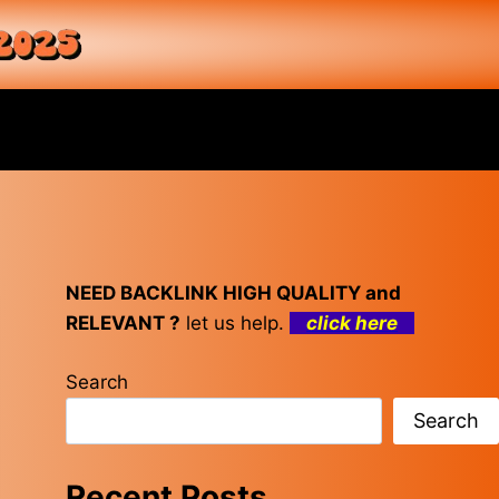
NEED BACKLINK HIGH QUALITY and
RELEVANT ?
let us help.
click here
Search
Search
Recent Posts