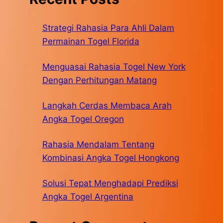
Strategi Rahasia Para Ahli Dalam
Permainan Togel Florida
Menguasai Rahasia Togel New York
Dengan Perhitungan Matang
Langkah Cerdas Membaca Arah
Angka Togel Oregon
Rahasia Mendalam Tentang
Kombinasi Angka Togel Hongkong
Solusi Tepat Menghadapi Prediksi
Angka Togel Argentina