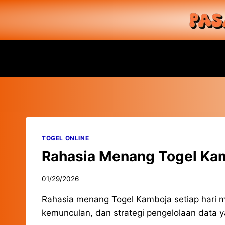
Skip
to
content
TOGEL ONLINE
Rahasia Menang Togel Kam
01/29/2026
Rahasia menang Togel Kamboja setiap hari
kemunculan, dan strategi pengelolaan data y