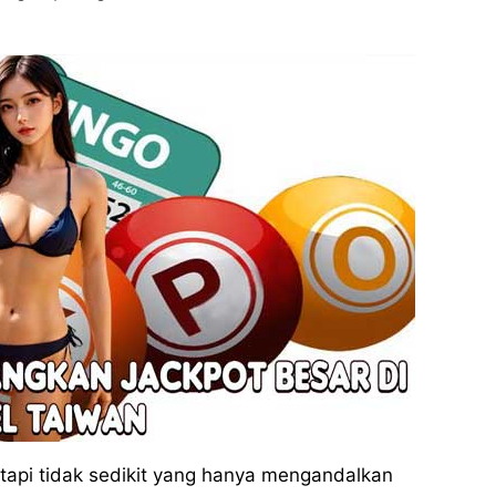
etapi tidak sedikit yang hanya mengandalkan