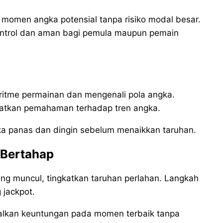
omen angka potensial tanpa risiko modal besar.
rkontrol dan aman bagi pemula maupun pemain
ritme permainan dan mengenali pola angka.
gkatkan pemahaman terhadap tren angka.
ngka panas dan dingin sebelum menaikkan taruhan.
 Bertahap
ing muncul, tingkatkan taruhan perlahan. Langkah
 jackpot.
kan keuntungan pada momen terbaik tanpa