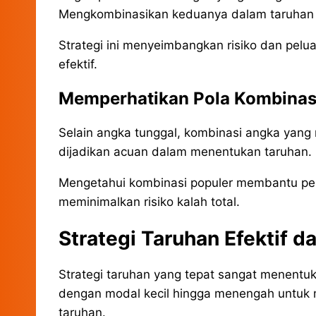
Mengkombinasikan keduanya dalam taruhan d
Strategi ini menyeimbangkan risiko dan pelua
efektif.
Memperhatikan Pola Kombinas
Selain angka tunggal, kombinasi angka yang m
dijadikan acuan dalam menentukan taruhan.
Mengetahui kombinasi populer membantu pem
meminimalkan risiko kalah total.
Strategi Taruhan Efektif 
Strategi taruhan yang tepat sangat menentu
dengan modal kecil hingga menengah untuk 
taruhan.