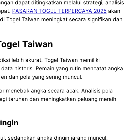
n dapat ditingkatkan melalui strategi, analisis
epat.
PASARAN TOGEL TERPERCAYA 2025
akan
di Togel Taiwan meningkat secara signifikan dan
Togel Taiwan
iksi lebih akurat. Togel Taiwan memiliki
i data historis. Pemain yang rutin mencatat angka
n dan pola yang sering muncul.
r menebak angka secara acak. Analisis pola
gi taruhan dan meningkatkan peluang meraih
ingin
l, sedangkan angka dingin jarang muncul.