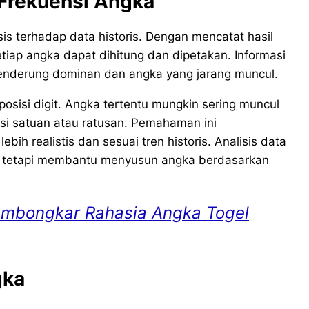
 Frekuensi Angka
is terhadap data historis. Dengan mencatat hasil
iap angka dapat dihitung dan dipetakan. Informasi
cenderung dominan dan angka yang jarang muncul.
posisi digit. Angka tertentu mungkin sering muncul
osisi satuan atau ratusan. Pemahaman ini
h realistis dan sesuai tren historis. Analisis data
tu, tetapi membantu menyusun angka berdasarkan
Membongkar Rahasia Angka Togel
gka