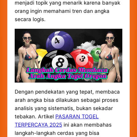
menjadi topik yang menarik karena banyak
orang ingin memahami tren dan angka
secara logis.
Dengan pendekatan yang tepat, membaca
arah angka bisa dilakukan sebagai proses
analisis yang sistematis, bukan sekadar
tebakan. Artikel
PASARAN TOGEL
TERPERCAYA 2025
ini akan membahas
langkah-langkah cerdas yang bisa