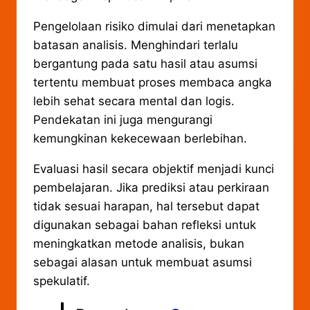
Pengelolaan risiko dimulai dari menetapkan
batasan analisis. Menghindari terlalu
bergantung pada satu hasil atau asumsi
tertentu membuat proses membaca angka
lebih sehat secara mental dan logis.
Pendekatan ini juga mengurangi
kemungkinan kekecewaan berlebihan.
Evaluasi hasil secara objektif menjadi kunci
pembelajaran. Jika prediksi atau perkiraan
tidak sesuai harapan, hal tersebut dapat
digunakan sebagai bahan refleksi untuk
meningkatkan metode analisis, bukan
sebagai alasan untuk membuat asumsi
spekulatif.