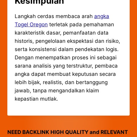
Kesimpulan
Langkah cerdas membaca arah
angka
Togel Oregon
terletak pada pemahaman
karakteristik dasar, pemanfaatan data
historis, pengelolaan ekspektasi dan risiko,
serta konsistensi dalam pendekatan logis.
Dengan menempatkan proses ini sebagai
sarana analisis yang terstruktur, pembaca
angka dapat membuat keputusan secara
lebih bijak, realistis, dan bertanggung
jawab, tanpa mengandalkan klaim
kepastian mutlak.
NEED BACKLINK HIGH QUALITY and RELEVANT