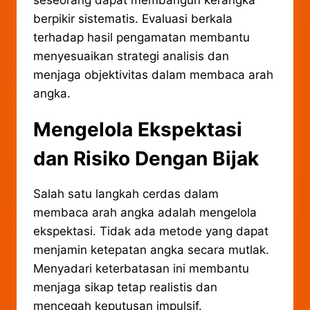
seseorang dapat membangun kerangka
berpikir sistematis. Evaluasi berkala
terhadap hasil pengamatan membantu
menyesuaikan strategi analisis dan
menjaga objektivitas dalam membaca arah
angka.
Mengelola Ekspektasi
dan Risiko Dengan Bijak
Salah satu langkah cerdas dalam
membaca arah angka adalah mengelola
ekspektasi. Tidak ada metode yang dapat
menjamin ketepatan angka secara mutlak.
Menyadari keterbatasan ini membantu
menjaga sikap tetap realistis dan
mencegah keputusan impulsif.