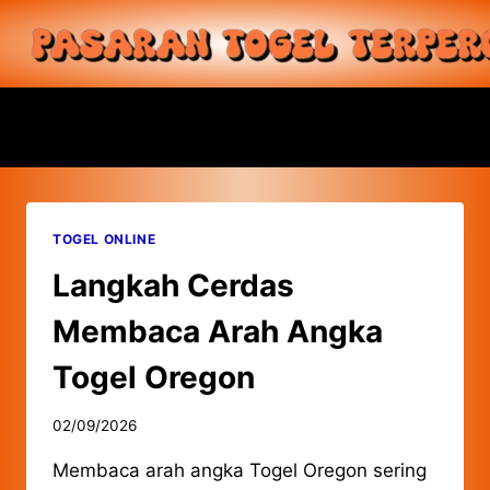
Skip
to
content
Trik Angka Togel Oregon
TOGEL ONLINE
Langkah Cerdas
Membaca Arah Angka
Togel Oregon
02/09/2026
Membaca arah angka Togel Oregon sering