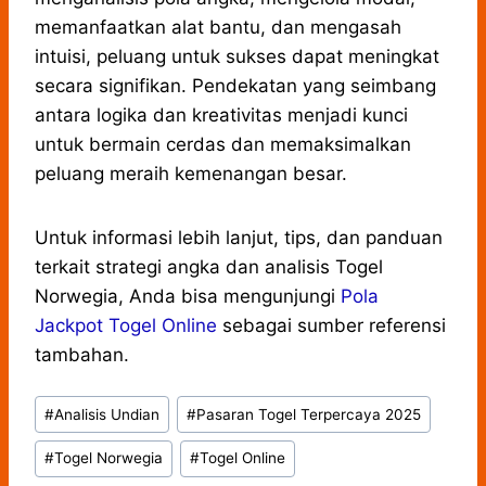
memanfaatkan alat bantu, dan mengasah
intuisi, peluang untuk sukses dapat meningkat
secara signifikan. Pendekatan yang seimbang
antara logika dan kreativitas menjadi kunci
untuk bermain cerdas dan memaksimalkan
peluang meraih kemenangan besar.
Untuk informasi lebih lanjut, tips, dan panduan
terkait strategi angka dan analisis Togel
Norwegia, Anda bisa mengunjungi
Pola
Jackpot Togel Online
sebagai sumber referensi
tambahan.
Post
#
Analisis Undian
#
Pasaran Togel Terpercaya 2025
Tags:
#
Togel Norwegia
#
Togel Online