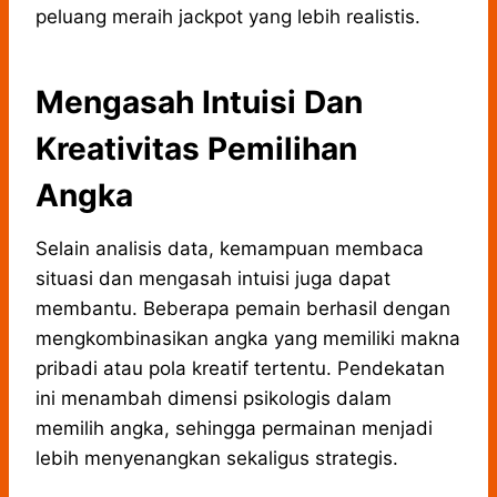
peluang meraih jackpot yang lebih realistis.
Mengasah Intuisi Dan
Kreativitas Pemilihan
Angka
Selain analisis data, kemampuan membaca
situasi dan mengasah intuisi juga dapat
membantu. Beberapa pemain berhasil dengan
mengkombinasikan angka yang memiliki makna
pribadi atau pola kreatif tertentu. Pendekatan
ini menambah dimensi psikologis dalam
memilih angka, sehingga permainan menjadi
lebih menyenangkan sekaligus strategis.