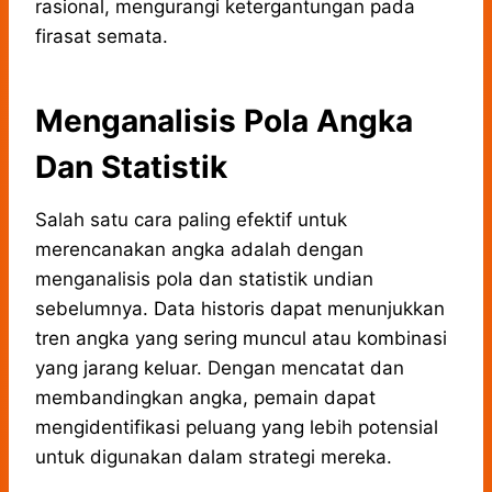
rasional, mengurangi ketergantungan pada
firasat semata.
Menganalisis Pola Angka
Dan Statistik
Salah satu cara paling efektif untuk
merencanakan angka adalah dengan
menganalisis pola dan statistik undian
sebelumnya. Data historis dapat menunjukkan
tren angka yang sering muncul atau kombinasi
yang jarang keluar. Dengan mencatat dan
membandingkan angka, pemain dapat
mengidentifikasi peluang yang lebih potensial
untuk digunakan dalam strategi mereka.