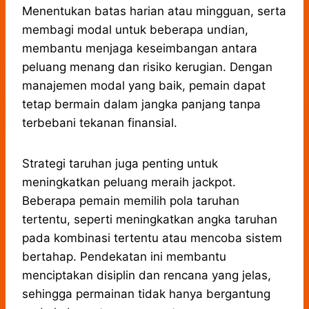
Menentukan batas harian atau mingguan, serta
membagi modal untuk beberapa undian,
membantu menjaga keseimbangan antara
peluang menang dan risiko kerugian. Dengan
manajemen modal yang baik, pemain dapat
tetap bermain dalam jangka panjang tanpa
terbebani tekanan finansial.
Strategi taruhan juga penting untuk
meningkatkan peluang meraih jackpot.
Beberapa pemain memilih pola taruhan
tertentu, seperti meningkatkan angka taruhan
pada kombinasi tertentu atau mencoba sistem
bertahap. Pendekatan ini membantu
menciptakan disiplin dan rencana yang jelas,
sehingga permainan tidak hanya bergantung