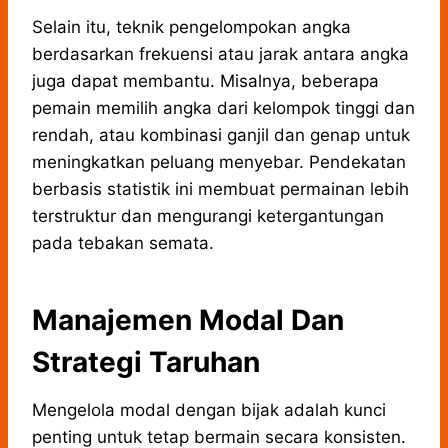
Selain itu, teknik pengelompokan angka
berdasarkan frekuensi atau jarak antara angka
juga dapat membantu. Misalnya, beberapa
pemain memilih angka dari kelompok tinggi dan
rendah, atau kombinasi ganjil dan genap untuk
meningkatkan peluang menyebar. Pendekatan
berbasis statistik ini membuat permainan lebih
terstruktur dan mengurangi ketergantungan
pada tebakan semata.
Manajemen Modal Dan
Strategi Taruhan
Mengelola modal dengan bijak adalah kunci
penting untuk tetap bermain secara konsisten.