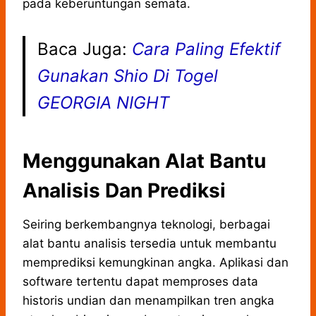
pada keberuntungan semata.
Baca Juga:
Cara Paling Efektif
Gunakan Shio Di Togel
GEORGIA NIGHT
Menggunakan Alat Bantu
Analisis Dan Prediksi
Seiring berkembangnya teknologi, berbagai
alat bantu analisis tersedia untuk membantu
memprediksi kemungkinan angka. Aplikasi dan
software tertentu dapat memproses data
historis undian dan menampilkan tren angka