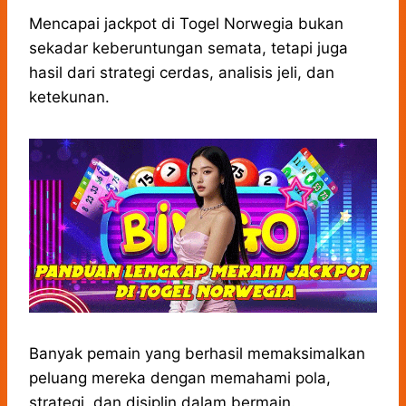
h
a
e
e
k
i
h
a
c
s
l
y
n
a
Mencapai jackpot di Togel Norwegia bukan
t
e
s
e
p
e
r
sekadar keberuntungan semata, tetapi juga
s
b
e
g
e
e
hasil dari strategi cerdas, analisis jeli, dan
A
o
n
r
ketekunan.
p
o
g
a
p
k
e
m
r
Banyak pemain yang berhasil memaksimalkan
peluang mereka dengan memahami pola,
strategi, dan disiplin dalam bermain.