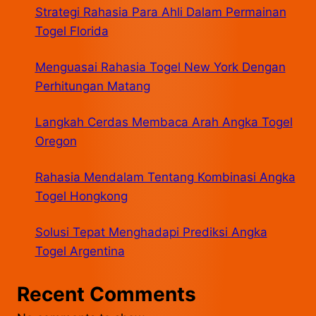
Strategi Rahasia Para Ahli Dalam Permainan
Togel Florida
Menguasai Rahasia Togel New York Dengan
Perhitungan Matang
Langkah Cerdas Membaca Arah Angka Togel
Oregon
Rahasia Mendalam Tentang Kombinasi Angka
Togel Hongkong
Solusi Tepat Menghadapi Prediksi Angka
Togel Argentina
Recent Comments