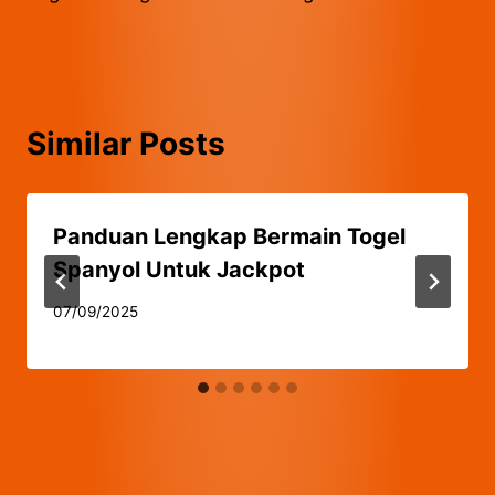
Similar Posts
Panduan Lengkap Bermain Togel
Spanyol Untuk Jackpot
07/09/2025