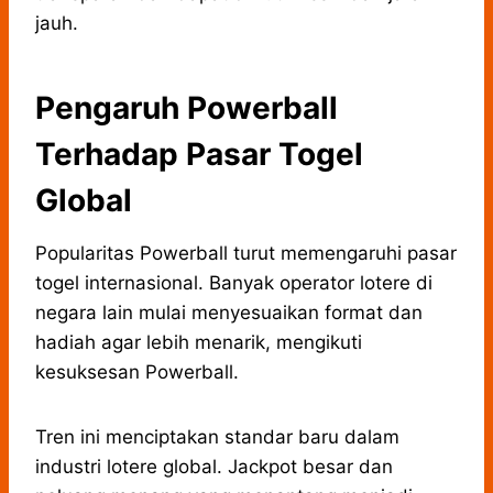
jauh.
Pengaruh Powerball
Terhadap Pasar Togel
Global
Popularitas Powerball turut memengaruhi pasar
togel internasional. Banyak operator lotere di
negara lain mulai menyesuaikan format dan
hadiah agar lebih menarik, mengikuti
kesuksesan Powerball.
Tren ini menciptakan standar baru dalam
industri lotere global. Jackpot besar dan