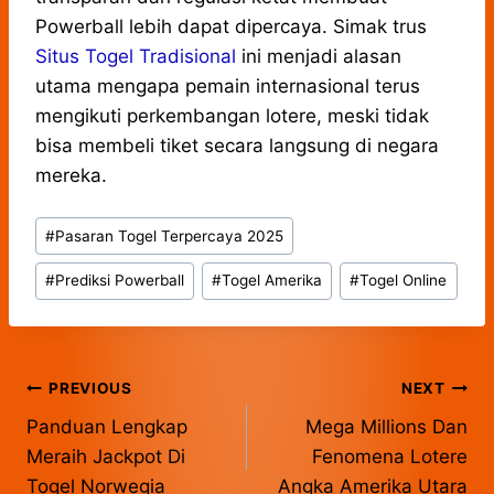
Powerball lebih dapat dipercaya. Simak trus
Situs Togel Tradisional
ini menjadi alasan
utama mengapa pemain internasional terus
mengikuti perkembangan lotere, meski tidak
bisa membeli tiket secara langsung di negara
mereka.
Post
#
Pasaran Togel Terpercaya 2025
Tags:
#
Prediksi Powerball
#
Togel Amerika
#
Togel Online
Post
PREVIOUS
NEXT
Panduan Lengkap
Mega Millions Dan
navigation
Meraih Jackpot Di
Fenomena Lotere
Togel Norwegia
Angka Amerika Utara