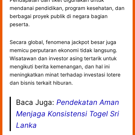
Pendapatan dari tiket digunakan untuk
mendanai pendidikan, program kesehatan, dan
berbagai proyek publik di negara bagian
peserta.
Secara global, fenomena jackpot besar juga
memicu perputaran ekonomi tidak langsung.
Wisatawan dan investor asing tertarik untuk
mengikuti berita kemenangan, dan hal ini
meningkatkan minat terhadap investasi lotere
dan bisnis terkait hiburan.
Baca Juga:
Pendekatan Aman
Menjaga Konsistensi Togel Sri
Lanka