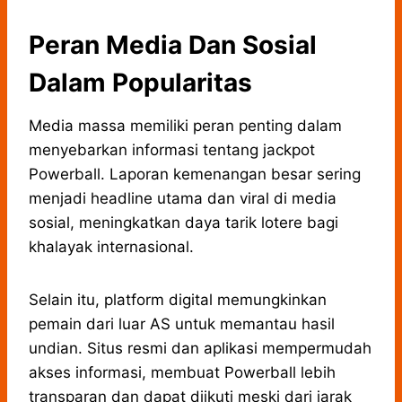
Peran Media Dan Sosial
Dalam Popularitas
Media massa memiliki peran penting dalam
menyebarkan informasi tentang jackpot
Powerball. Laporan kemenangan besar sering
menjadi headline utama dan viral di media
sosial, meningkatkan daya tarik lotere bagi
khalayak internasional.
Selain itu, platform digital memungkinkan
pemain dari luar AS untuk memantau hasil
undian. Situs resmi dan aplikasi mempermudah
akses informasi, membuat Powerball lebih
transparan dan dapat diikuti meski dari jarak