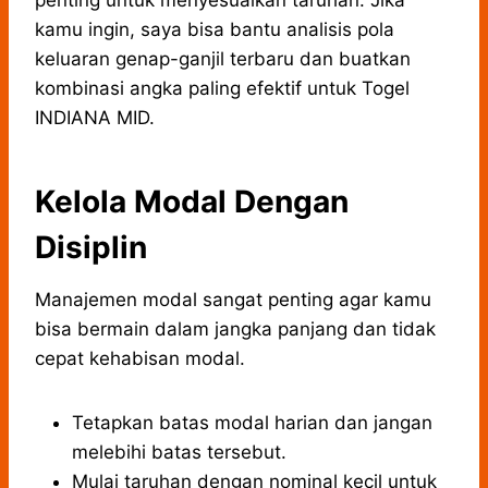
penting untuk menyesuaikan taruhan.
Jika
kamu ingin, saya bisa bantu analisis pola
keluaran genap-ganjil terbaru dan buatkan
kombinasi angka paling efektif untuk Togel
INDIANA MID.
Kelola Modal Dengan
Disiplin
Manajemen modal sangat penting agar kamu
bisa bermain dalam jangka panjang dan tidak
cepat kehabisan modal.
Tetapkan batas modal harian dan jangan
melebihi batas tersebut.
Mulai taruhan dengan nominal kecil untuk