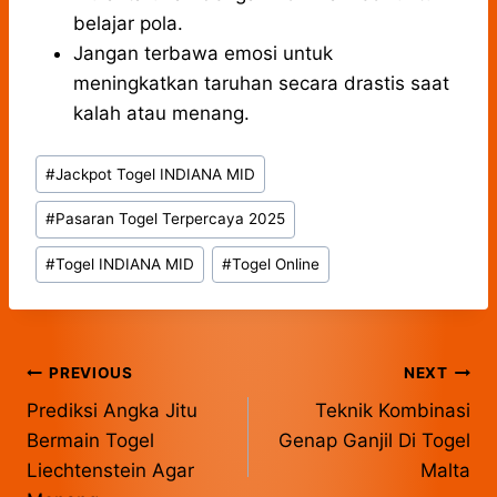
belajar pola.
Jangan terbawa emosi untuk
meningkatkan taruhan secara drastis saat
kalah atau menang.
Post
#
Jackpot Togel INDIANA MID
Tags:
#
Pasaran Togel Terpercaya 2025
#
Togel INDIANA MID
#
Togel Online
Post
PREVIOUS
NEXT
Prediksi Angka Jitu
Teknik Kombinasi
navigation
Bermain Togel
Genap Ganjil Di Togel
Liechtenstein Agar
Malta