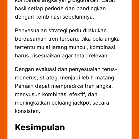
kombinasi angka yang digunakan. Catat
hasil setiap periode dan bandingkan
dengan kombinasi sebelumnya.
Penyesuaian strategi perlu dilakukan
berdasarkan tren terbaru. Jika pola angka
tertentu mulai jarang muncul, kombinasi
harus disesuaikan agar tetap relevan.
Dengan evaluasi dan penyesuaian terus-
menerus, strategi menjadi lebih matang.
Pemain dapat memprediksi tren angka,
menyusun kombinasi efektif, dan
meningkatkan peluang jackpot secara
konsisten.
Kesimpulan