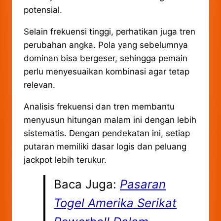
potensial.
Selain frekuensi tinggi, perhatikan juga tren
perubahan angka. Pola yang sebelumnya
dominan bisa bergeser, sehingga pemain
perlu menyesuaikan kombinasi agar tetap
relevan.
Analisis frekuensi dan tren membantu
menyusun hitungan malam ini dengan lebih
sistematis. Dengan pendekatan ini, setiap
putaran memiliki dasar logis dan peluang
jackpot lebih terukur.
Baca Juga:
Pasaran
Togel Amerika Serikat