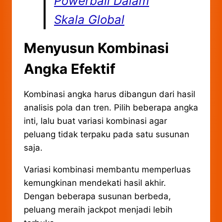
Powerball Dalam
Skala Global
Menyusun Kombinasi
Angka Efektif
Kombinasi angka harus dibangun dari hasil
analisis pola dan tren. Pilih beberapa angka
inti, lalu buat variasi kombinasi agar
peluang tidak terpaku pada satu susunan
saja.
Variasi kombinasi membantu memperluas
kemungkinan mendekati hasil akhir.
Dengan beberapa susunan berbeda,
peluang meraih jackpot menjadi lebih